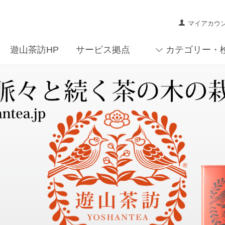
マイアカウ
遊山茶訪HP
サービス拠点
カテゴリー・