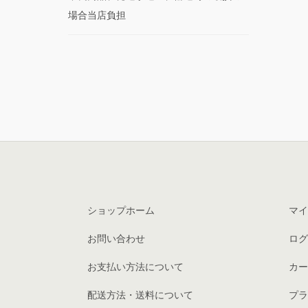
場合当店負担
ショップホーム
マイ
お問い合わせ
ログ
お支払い方法について
カー
配送方法・送料について
プラ