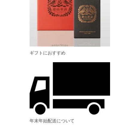
ギフトにおすすめ
年末年始配送について