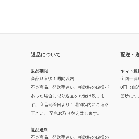
返品について
配送・
返品期限
ヤマト運
商品到着後１週間以内
全国一律
不良商品、発送手違い、輸送時の破損が
0円（税
あった場合に限り返品をお受け致しま
箇所につ
す。商品到着日より１週間以内にご連絡
下さい。 至急お取り替え致します。
返品送料
不良商品、発送手違い、輸送時の破損の