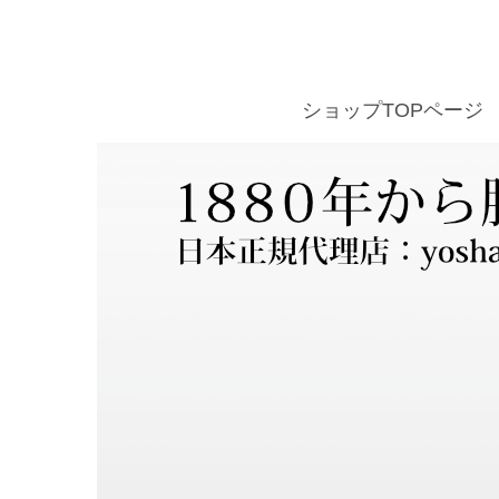
ショップTOPページ