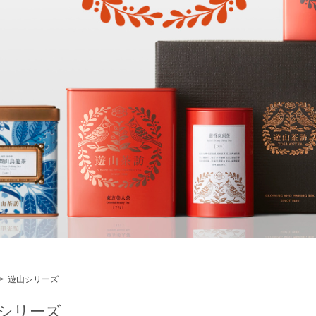
>
遊山シリーズ
シリーズ