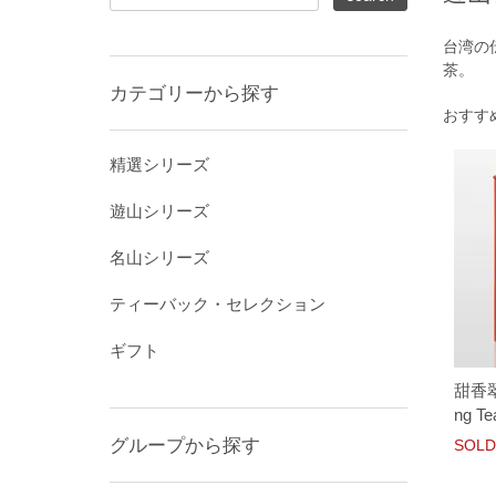
台湾の
茶。
カテゴリーから探す
おすす
精選シリーズ
遊山シリーズ
名山シリーズ
ティーバック・セレクション
ギフト
甜香翠(
ng Te
グループから探す
SOLD