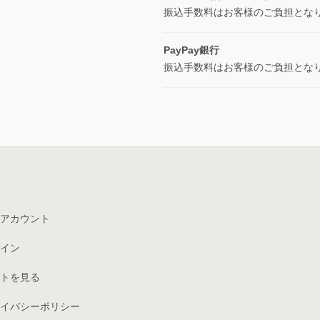
振込手数料はお客様のご負担とな
PayPay銀行
振込手数料はお客様のご負担とな
アカウント
イン
トを見る
イバシーポリシー