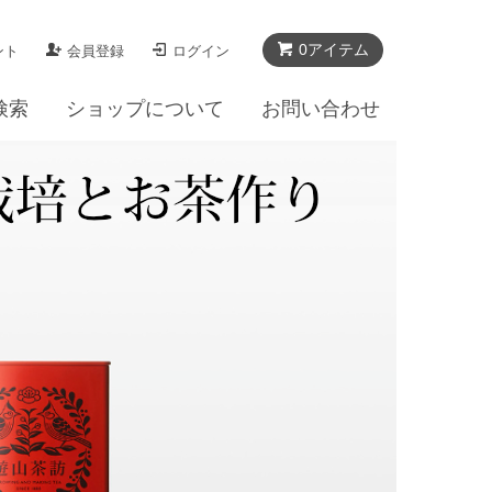
0
アイテム
ント
会員登録
ログイン
検索
ショップについて
お問い合わせ