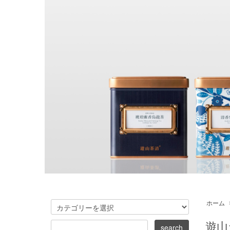
ホーム
遊山