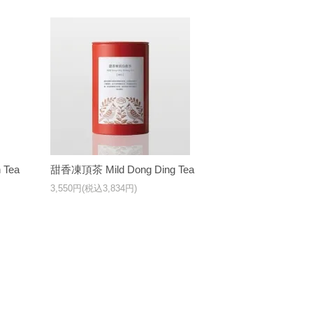
 Tea
甜香凍頂茶 Mild Dong Ding Tea
3,550円(税込3,834円)