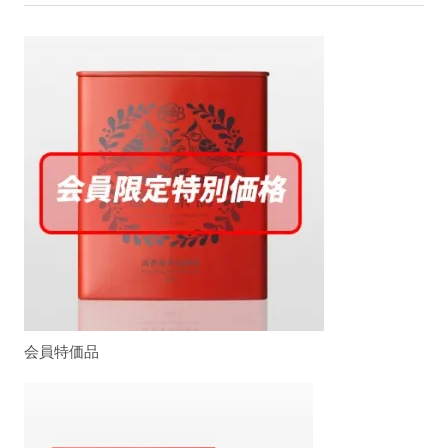
会員特価品