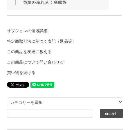
オプションの値段詳細
特定商取引法に基づく表記（返品等）
この商品を友達に教える
この商品について問い合わせる
買い物を続ける