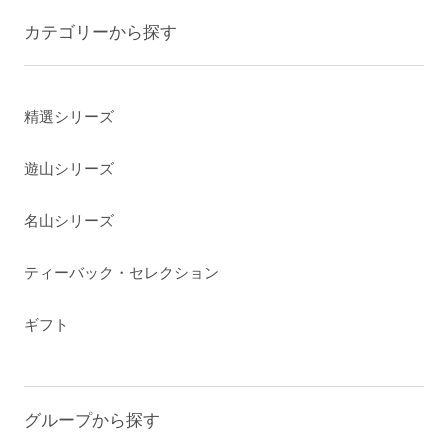
カテゴリーから探す
精選シリーズ
遊山シリーズ
名山シリーズ
ティーバック・セレクション
ギフト
グループから探す