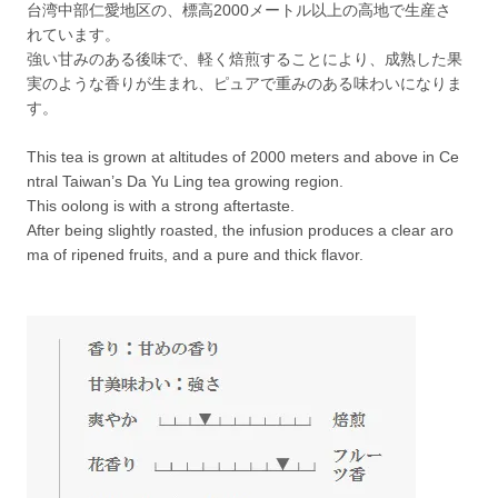
台湾中部仁愛地区の、標高2000メートル以上の高地で生産さ
れています。
強い甘みのある後味で、軽く焙煎することにより、成熟した果
実のような香りが生まれ、ピュアで重みのある味わいになりま
す。
This tea is grown at altitudes of 2000 meters and above in Ce
ntral Taiwan’s Da Yu Ling tea growing region.
This oolong is with a strong aftertaste.
After being slightly roasted, the infusion produces a clear aro
ma of ripened fruits, and a pure and thick flavor.