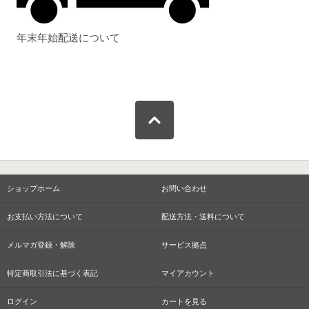
年末年始配送について
ショップホーム
お問い合わせ
お支払い方法について
配送方法・送料について
メルマガ登録・解除
サービス拠点
特定商取引法に基づく表記
マイアカウント
ログイン
カートを見る