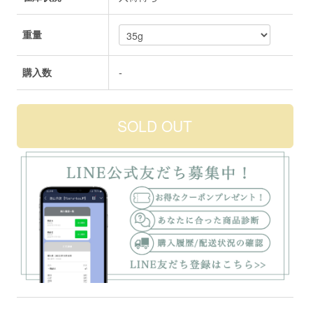
重量
購入数
-