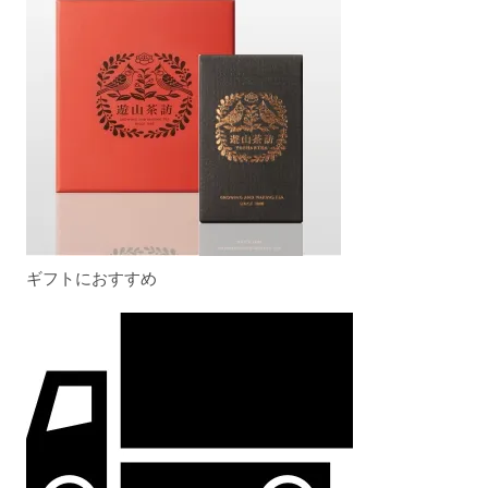
ギフトにおすすめ