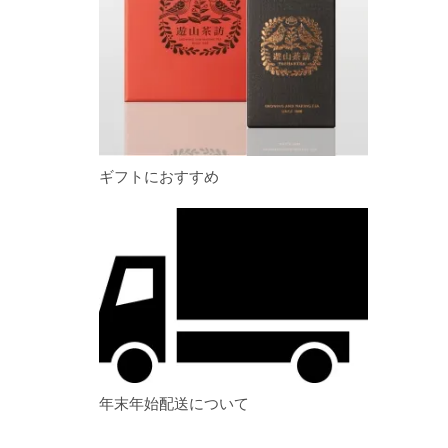
ギフトにおすすめ
年末年始配送について