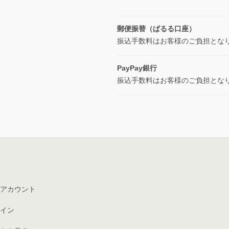
郵便振替（ぱるる口座）
振込手数料はお客様のご負担とな
PayPay銀行
振込手数料はお客様のご負担とな
アカウント
イン