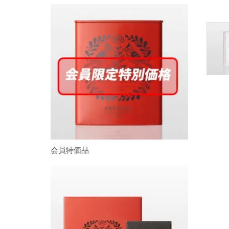
会員特価品