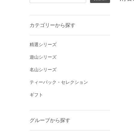
カテゴリーから探す
精選シリーズ
遊山シリーズ
名山シリーズ
ティーバック・セレクション
ギフト
グループから探す