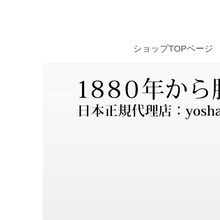
ショップTOPページ