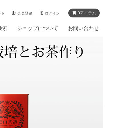
0
アイテム
ント
会員登録
ログイン
検索
ショップについて
お問い合わせ