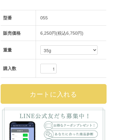
型番
055
販売価格
6,250円(税込6,750円)
重量
購入数