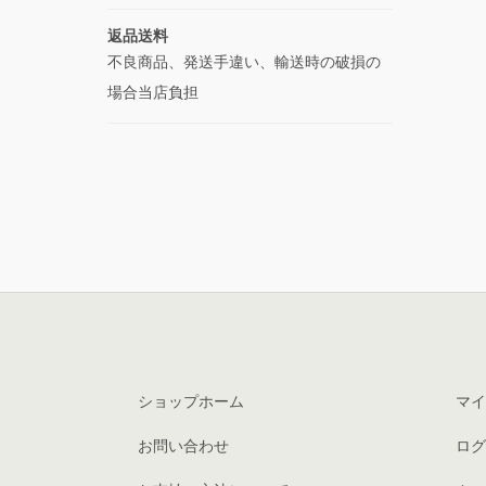
返品送料
不良商品、発送手違い、輸送時の破損の
場合当店負担
ショップホーム
マイ
お問い合わせ
ログ