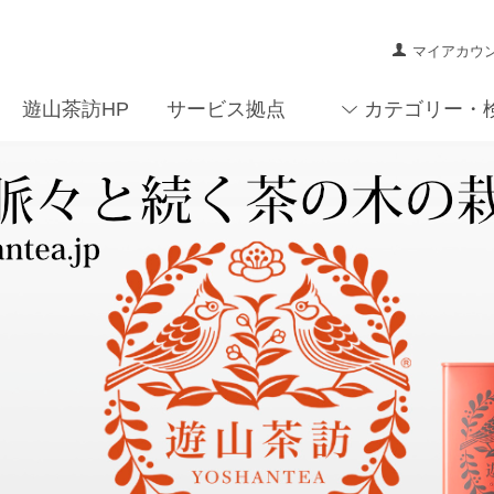
マイアカウ
遊山茶訪HP
サービス拠点
カテゴリー・