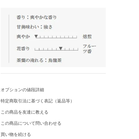
オプションの値段詳細
特定商取引法に基づく表記（返品等）
この商品を友達に教える
この商品について問い合わせる
買い物を続ける