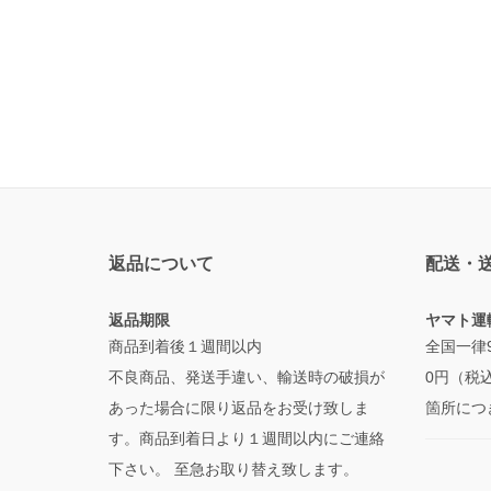
返品について
配送・
返品期限
ヤマト運
商品到着後１週間以内
全国一律
不良商品、発送手違い、輸送時の破損が
0円（税
あった場合に限り返品をお受け致しま
箇所につ
す。商品到着日より１週間以内にご連絡
下さい。 至急お取り替え致します。