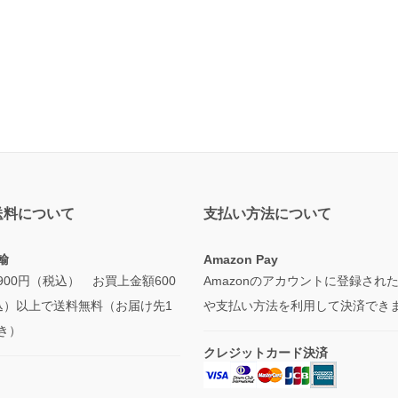
送料について
支払い方法について
輸
Amazon Pay
900円（税込） お買上金額600
Amazonのアカウントに登録され
込）以上で送料無料（お届け先1
や支払い方法を利用して決済でき
き）
クレジットカード決済