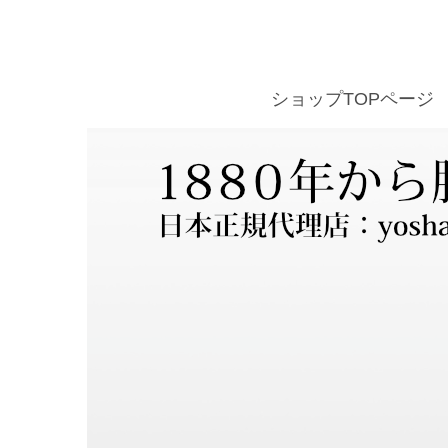
ショップTOPページ