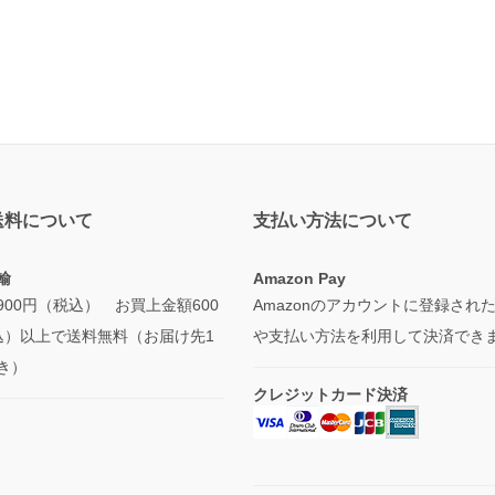
送料について
支払い方法について
輸
Amazon Pay
900円（税込） お買上金額600
Amazonのアカウントに登録され
込）以上で送料無料（お届け先1
や支払い方法を利用して決済でき
き）
クレジットカード決済