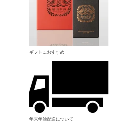
ギフトにおすすめ
年末年始配送について