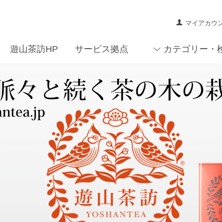
マイアカウ
遊山茶訪HP
サービス拠点
カテゴリー・