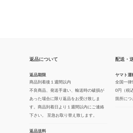
返品について
配送・
返品期限
ヤマト運
商品到着後１週間以内
全国一律
不良商品、発送手違い、輸送時の破損が
0円（税
あった場合に限り返品をお受け致しま
箇所につ
す。商品到着日より１週間以内にご連絡
下さい。 至急お取り替え致します。
返品送料