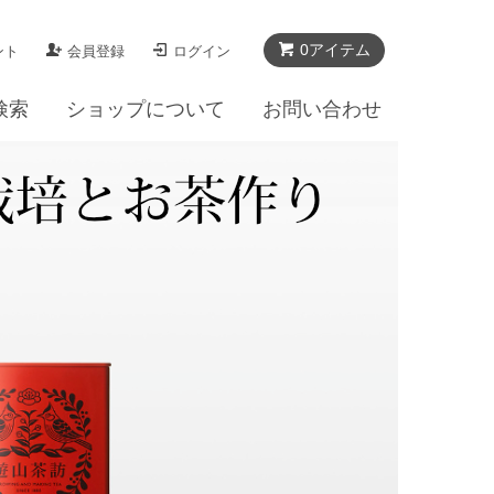
0
アイテム
ント
会員登録
ログイン
検索
ショップについて
お問い合わせ