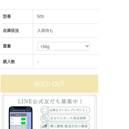
型番
505
在庫状況
入荷待ち
重量
購入数
-