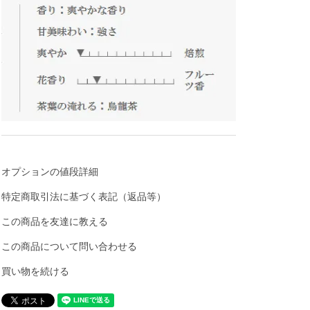
オプションの値段詳細
特定商取引法に基づく表記（返品等）
この商品を友達に教える
この商品について問い合わせる
買い物を続ける