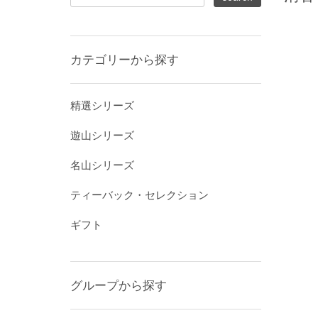
カテゴリーから探す
精選シリーズ
遊山シリーズ
名山シリーズ
ティーバック・セレクション
ギフト
グループから探す