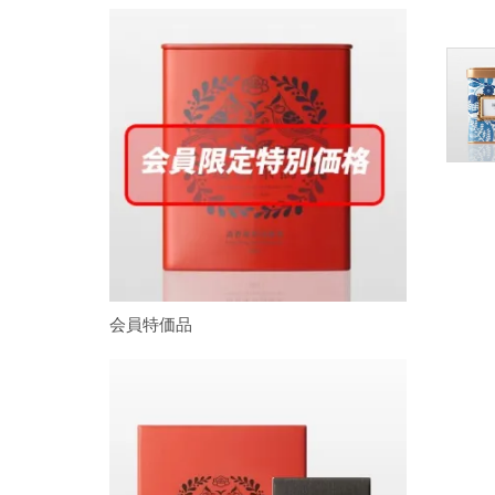
会員特価品