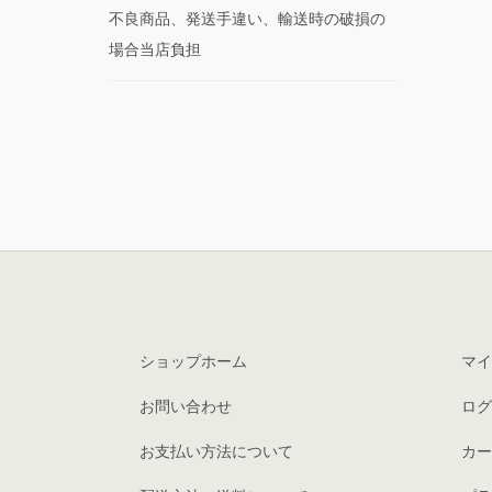
不良商品、発送手違い、輸送時の破損の
場合当店負担
ショップホーム
マイ
お問い合わせ
ログ
お支払い方法について
カー