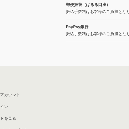
郵便振替（ぱるる口座）
振込手数料はお客様のご負担とな
PayPay銀行
振込手数料はお客様のご負担とな
アカウント
イン
トを見る